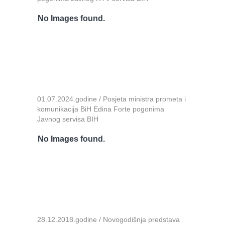
No Images found.
01.07.2024.godine / Posjeta ministra prometa i
komunikacija BiH Edina Forte pogonima
Javnog servisa BIH
No Images found.
28.12.2018.godine / Novogodišnja predstava