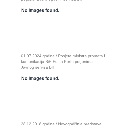
No Images found.
01.07.2024.godine / Posjeta ministra prometa i
komunikacija BiH Edina Forte pogonima
Javnog servisa BIH
No Images found.
28.12.2018.godine / Novogodišnja predstava