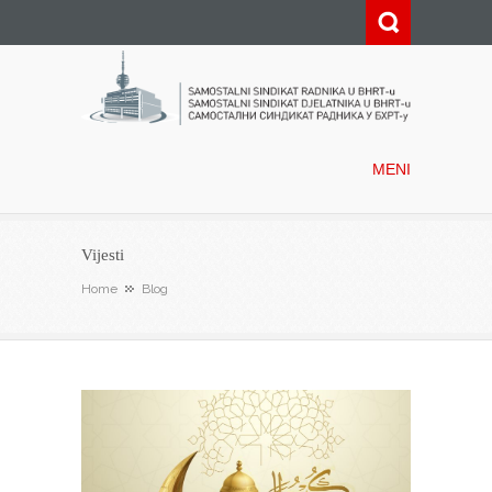
Samostalni sindikat radnika u
BHRT-u
MENI
Vijesti
Home
Blog