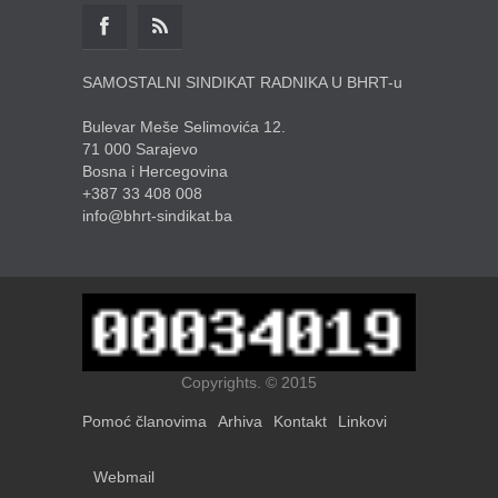
SAMOSTALNI SINDIKAT RADNIKA U BHRT-u
Bulevar Meše Selimovića 12.
71 000 Sarajevo
Bosna i Hercegovina
+387 33 408 008
info@bhrt-sindikat.ba
Copyrights. © 2015
Pomoć članovima
Arhiva
Kontakt
Linkovi
Webmail