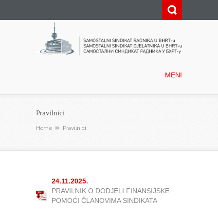
Samostalni sindikat radnika u
BHRT-u
MENI
Pravilnici
Home
Pravilnici
24.11.2025.
PRAVILNIK O DODJELI FINANSIJSKE
POMOĆI ČLANOVIMA SINDIKATA