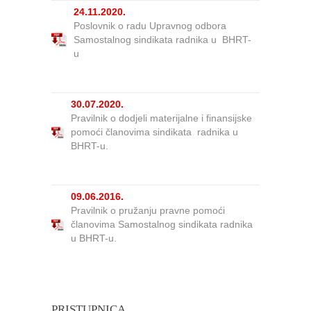
24.11.2020.
Poslovnik o radu Upravnog odbora
Samostalnog sindikata radnika u BHRT-
u
30.07.2020.
Pravilnik o dodjeli materijalne i finansijske
pomoći članovima sindikata radnika u
BHRT-u.
09.06.2016.
Pravilnik o pružanju pravne pomoći
članovima Samostalnog sindikata radnika
u BHRT-u.
PRISTUPNICA