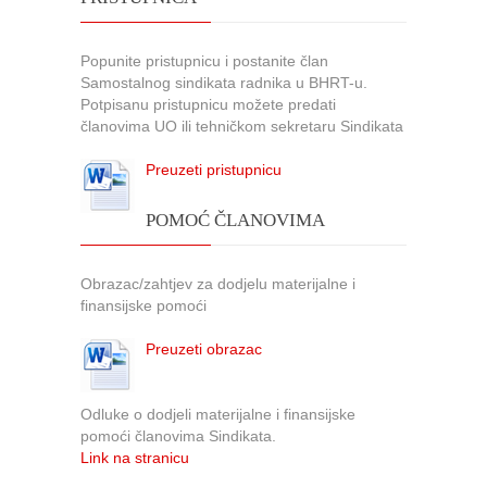
Popunite pristupnicu i postanite član
Samostalnog sindikata radnika u BHRT-u.
Potpisanu pristupnicu možete predati
članovima UO ili tehničkom sekretaru Sindikata
Preuzeti pristupnicu
POMOĆ ČLANOVIMA
Obrazac/zahtjev za dodjelu materijalne i
finansijske pomoći
Preuzeti obrazac
Odluke o dodjeli materijalne i finansijske
pomoći članovima Sindikata.
Link na stranicu