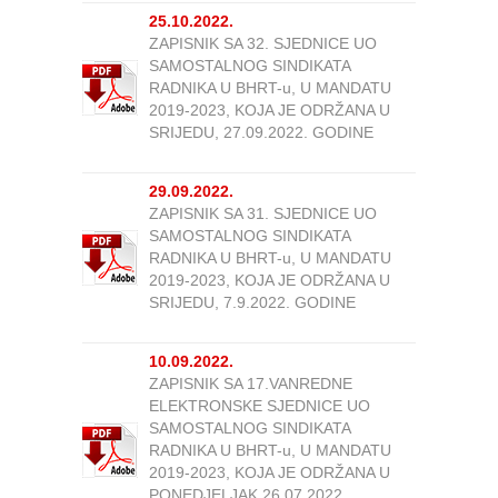
25.10.2022.
ZAPISNIK SA 32. SJEDNICE UO
SAMOSTALNOG SINDIKATA
RADNIKA U BHRT-u, U MANDATU
2019-2023, KOJA JE ODRŽANA U
SRIJEDU, 27.09.2022. GODINE
29.09.2022.
ZAPISNIK SA 31. SJEDNICE UO
SAMOSTALNOG SINDIKATA
RADNIKA U BHRT-u, U MANDATU
2019-2023, KOJA JE ODRŽANA U
SRIJEDU, 7.9.2022. GODINE
10.09.2022.
ZAPISNIK SA 17.VANREDNE
ELEKTRONSKE SJEDNICE UO
SAMOSTALNOG SINDIKATA
RADNIKA U BHRT-u, U MANDATU
2019-2023, KOJA JE ODRŽANA U
PONEDJELJAK 26.07.2022.