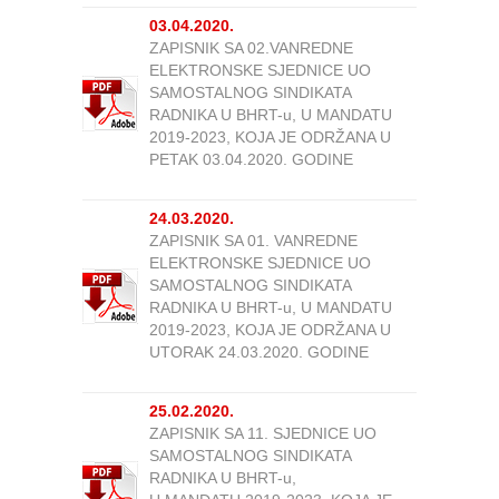
03.04.2020.
ZAPISNIK SA 02.VANREDNE
ELEKTRONSKE SJEDNICE UO
SAMOSTALNOG SINDIKATA
RADNIKA U BHRT-u, U MANDATU
2019-2023, KOJA JE ODRŽANA U
PETAK 03.04.2020. GODINE
24.03.2020.
ZAPISNIK SA 01. VANREDNE
ELEKTRONSKE SJEDNICE UO
SAMOSTALNOG SINDIKATA
RADNIKA U BHRT-u, U MANDATU
2019-2023, KOJA JE ODRŽANA U
UTORAK 24.03.2020. GODINE
25.02.2020.
ZAPISNIK SA 11. SJEDNICE UO
SAMOSTALNOG SINDIKATA
RADNIKA U BHRT-u,