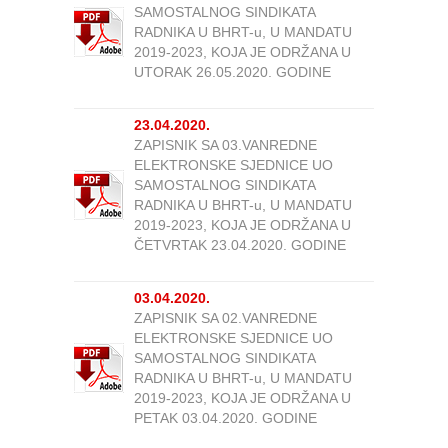
SAMOSTALNOG SINDIKATA
RADNIKA U BHRT-u, U MANDATU
2019-2023, KOJA JE ODRŽANA U
UTORAK 26.05.2020. GODINE
23.04.2020.
ZAPISNIK SA 03.VANREDNE
ELEKTRONSKE SJEDNICE UO
SAMOSTALNOG SINDIKATA
RADNIKA U BHRT-u, U MANDATU
2019-2023, KOJA JE ODRŽANA U
ČETVRTAK 23.04.2020. GODINE
03.04.2020.
ZAPISNIK SA 02.VANREDNE
ELEKTRONSKE SJEDNICE UO
SAMOSTALNOG SINDIKATA
RADNIKA U BHRT-u, U MANDATU
2019-2023, KOJA JE ODRŽANA U
PETAK 03.04.2020. GODINE