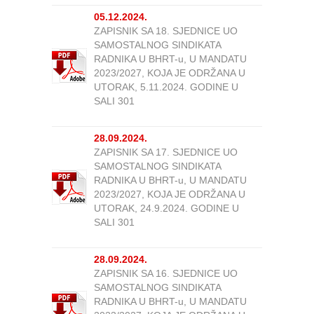
05.12.2024.
ZAPISNIK SA 18. SJEDNICE UO
SAMOSTALNOG SINDIKATA
RADNIKA U BHRT-u, U MANDATU
2023/2027, KOJA JE ODRŽANA U
UTORAK, 5.11.2024. GODINE U
SALI 301
28.09.2024.
ZAPISNIK SA 17. SJEDNICE UO
SAMOSTALNOG SINDIKATA
RADNIKA U BHRT-u, U MANDATU
2023/2027, KOJA JE ODRŽANA U
UTORAK, 24.9.2024. GODINE U
SALI 301
28.09.2024.
ZAPISNIK SA 16. SJEDNICE UO
SAMOSTALNOG SINDIKATA
RADNIKA U BHRT-u, U MANDATU