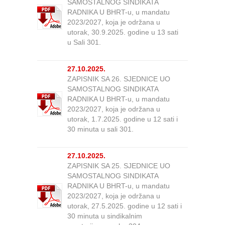
SAMOSTALNOG SINDIKATA
RADNIKA U BHRT-u, u mandatu
2023/2027, koja je održana u
utorak, 30.9.2025. godine u 13 sati
u Sali 301.
27.10.2025.
ZAPISNIK SA 26. SJEDNICE UO
SAMOSTALNOG SINDIKATA
RADNIKA U BHRT-u, u mandatu
2023/2027, koja je održana u
utorak, 1.7.2025. godine u 12 sati i
30 minuta u sali 301.
27.10.2025.
ZAPISNIK SA 25. SJEDNICE UO
SAMOSTALNOG SINDIKATA
RADNIKA U BHRT-u, u mandatu
2023/2027, koja je održana u
utorak, 27.5.2025. godine u 12 sati i
30 minuta u sindikalnim