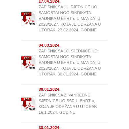
17.04.2024.
ZAPISNIK SA 11. SJEDNICE UO
SAMOSTALNOG SINDIKATA
RADNIKA U BHRT-u,U MANDATU
2023/2027, KOJA JE ODRŽANA U
UTORAK, 27.02.2024. GODINE
04.03.2024.
ZAPISNIK SA 10. SJEDNICE UO
SAMOSTALNOG SINDIKATA
RADNIKA U BHRT-u,U MANDATU
2023/2027, KOJA JE ODRŽANA U
UTORAK, 30.01.2024. GODINE
30.01.2024.
ZAPISNIK SA 2. VANREDNE
SJEDNICE UO SSR U BHRT-u,
KOJA JE ODRŽANA U UTORAK
16.1.2024. GODINE
30.01.2024.