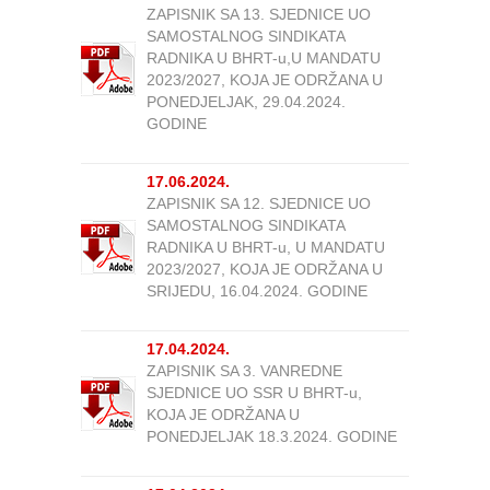
ZAPISNIK SA 13. SJEDNICE UO
SAMOSTALNOG SINDIKATA
RADNIKA U BHRT-u,U MANDATU
2023/2027, KOJA JE ODRŽANA U
PONEDJELJAK, 29.04.2024.
GODINE
17.06.2024.
ZAPISNIK SA 12. SJEDNICE UO
SAMOSTALNOG SINDIKATA
RADNIKA U BHRT-u, U MANDATU
2023/2027, KOJA JE ODRŽANA U
SRIJEDU, 16.04.2024. GODINE
17.04.2024.
ZAPISNIK SA 3. VANREDNE
SJEDNICE UO SSR U BHRT-u,
KOJA JE ODRŽANA U
PONEDJELJAK 18.3.2024. GODINE