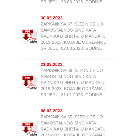
SRIJEDU, 29.03.2023. GODINE
30.03.2023.
ZAPISNIK SA 37. SJEDNICE UO
SAMOSTALNOG SINDIKATA
RADNIKA U BHRT-u,U MANDATU
2019-2023, KOJA JE ODRŽANA U
SRIJEDU, 02.03.2023. GODINE
21.03.2023.
ZAPISNIK SA 36. SJEDNICE UO
SAMOSTALNOG SINDIKATA
RADNIKA U BHRT-u,U MANDATU
2019-2023, KOJA JE ODRŽANA U
SRIJEDU, 31.01.2023. GODINE
06.02.2023.
ZAPISNIK SA 35. SJEDNICE UO
SAMOSTALNOG SINDIKATA
RADNIKA U BHRT-u,U MANDATU
2019-2023, KOJA JE ODRŽANA U