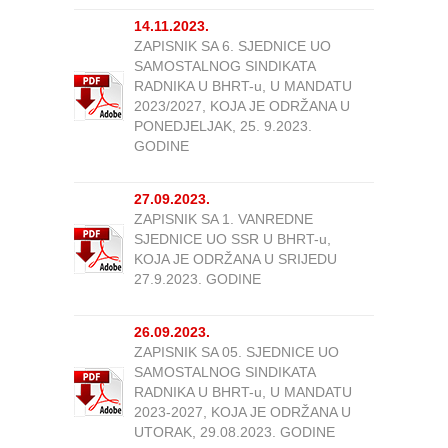
14.11.2023.
ZAPISNIK SA 6. SJEDNICE UO
SAMOSTALNOG SINDIKATA
RADNIKA U BHRT-u, U MANDATU
2023/2027, KOJA JE ODRŽANA U
PONEDJELJAK, 25. 9.2023.
GODINE
27.09.2023.
ZAPISNIK SA 1. VANREDNE
SJEDNICE UO SSR U BHRT-u,
KOJA JE ODRŽANA U SRIJEDU
27.9.2023. GODINE
26.09.2023.
ZAPISNIK SA 05. SJEDNICE UO
SAMOSTALNOG SINDIKATA
RADNIKA U BHRT-u, U MANDATU
2023-2027, KOJA JE ODRŽANA U
UTORAK, 29.08.2023. GODINE