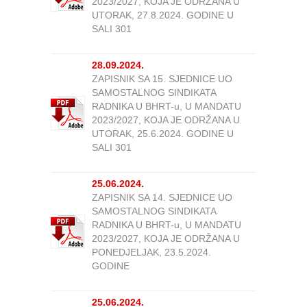
2023/2027, KOJA JE ODRŽANA U
UTORAK, 27.8.2024. GODINE U
SALI 301
28.09.2024.
ZAPISNIK SA 15. SJEDNICE UO
SAMOSTALNOG SINDIKATA
RADNIKA U BHRT-u, U MANDATU
2023/2027, KOJA JE ODRŽANA U
UTORAK, 25.6.2024. GODINE U
SALI 301
25.06.2024.
ZAPISNIK SA 14. SJEDNICE UO
SAMOSTALNOG SINDIKATA
RADNIKA U BHRT-u, U MANDATU
2023/2027, KOJA JE ODRŽANA U
PONEDJELJAK, 23.5.2024.
GODINE
25.06.2024.