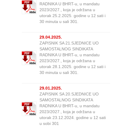
RADNIKA U BHRT-u, u mandatu
2023/2027., koja je održana u
utorak 25.2.2025. godine u 12 sati i
30 minuta u sali 301.
29.04.2025.
ZAPISNIK SA 21.SJEDNICE UO
SAMOSTALNOG SINDIKATA
RADNIKA U BHRT-u, u mandatu
2023/2027., koja je održana u
utorak 28.1.2025. godine u 12 sati i
30 minuta u sali 301.
29.01.2025.
ZAPISNIK SA 20.SJEDNICE UO
SAMOSTALNOG SINDIKATA
RADNIKA U BHRT-u, u mandatu
2023/2027., koja je održana u
utorak 23.12.2024. godine u 12 sati
u sobi 301