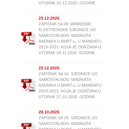
UTORAK 22.12.2020. GODINE
23.12.2020.
ZAPISNIK SA 05.VANREDNE
ELEKTRONSKE SJEDNICE UO
SAMOSTALNOG SINDIKATA
RADNIKA U BHRT-u, U MANDATU
2019-2023, KOJA JE ODRŽANA U
UTORAK 24.11.2020. GODINE
23.12.2020.
ZAPISNIK SA 16. SJEDNICE UO
SAMOSTALNOG SINDIKATA
RADNIKA U BHRT-u, U MANDATU
2019-2023, KOJA JE ODRŽANA U
UTORAK 27.10.2020. GODINE
28.10.2020.
ZAPISNIK SA 15. SJEDNICE UO
SAMOSTALNOG SINDIKATA