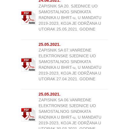
24.06.2021.
ZAPISNIK SA 20. SJEDNICE UO
SAMOSTALNOG SINDIKATA
RADNIKA U BHRT-u, U MANDATU
2019-2023, KOJA JE ODRŽANA U
UTORAK 25.05.2021. GODINE
25.05.2021.
ZAPISNIK SA 07.VANREDNE
ELEKTRONSKE SJEDNICE UO
SAMOSTALNOG SINDIKATA
RADNIKA U BHRT-u, U MANDATU
2019-2023, KOJA JE ODRŽANA U
UTORAK 27.04.2021. GODINE
25.05.2021.
ZAPISNIK SA 06.VANREDNE
ELEKTRONSKE SJEDNICE UO
SAMOSTALNOG SINDIKATA
RADNIKA U BHRT-u, U MANDATU
2019-2023, KOJA JE ODRŽANA U
UTORAK 30.03.2021. GODINE