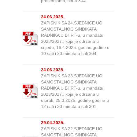
prostorijama, soba 304.
24.06.2025.
ZAPISNIK SA 24.SJEDNICE UO
SAMOSTALNOG SINDIKATA
RADNIKA U BHRT-u, u mandatu
2023/2027., koja je održana u
srijedu, 16.4.2025. godine godine u
10 sati i 30 minuta u sali 304.
24.06.2025.
ZAPISNIK SA 23.SJEDNICE UO
SAMOSTALNOG SINDIKATA
RADNIKA U BHRT-u, u mandatu
2023/2027., koja je održana u
utorak, 25.3.2025. godine godine u
12 sati i 30 minuta u sali 301.
29.04.2025.
ZAPISNIK SA 22.SJEDNICE UO
SAMOSTALNOG SINDIKATA