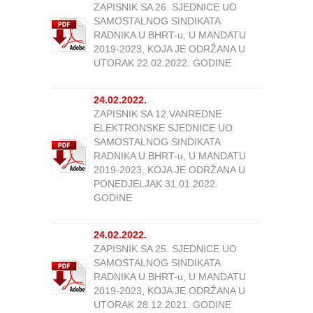
ZAPISNIK SA 26. SJEDNICE UO
SAMOSTALNOG SINDIKATA
RADNIKA U BHRT-u, U MANDATU
2019-2023, KOJA JE ODRŽANA U
UTORAK 22.02.2022. GODINE
24.02.2022.
ZAPISNIK SA 12.VANREDNE
ELEKTRONSKE SJEDNICE UO
SAMOSTALNOG SINDIKATA
RADNIKA U BHRT-u, U MANDATU
2019-2023, KOJA JE ODRŽANA U
PONEDJELJAK 31.01.2022.
GODINE
24.02.2022.
ZAPISNIK SA 25. SJEDNICE UO
SAMOSTALNOG SINDIKATA
RADNIKA U BHRT-u, U MANDATU
2019-2023, KOJA JE ODRŽANA U
UTORAK 28.12.2021. GODINE