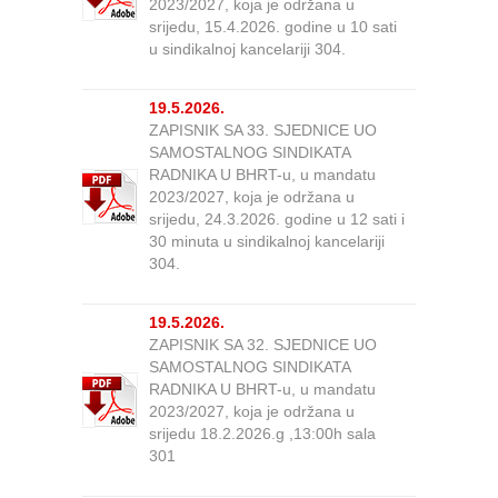
2023/2027, koja je održana u
srijedu, 15.4.2026. godine u 10 sati
u sindikalnoj kancelariji 304.
19.5.2026.
ZAPISNIK SA 33. SJEDNICE UO
SAMOSTALNOG SINDIKATA
RADNIKA U BHRT-u, u mandatu
2023/2027, koja je održana u
srijedu, 24.3.2026. godine u 12 sati i
30 minuta u sindikalnoj kancelariji
304.
19.5.2026.
ZAPISNIK SA 32. SJEDNICE UO
SAMOSTALNOG SINDIKATA
RADNIKA U BHRT-u, u mandatu
2023/2027, koja je održana u
srijedu 18.2.2026.g ,13:00h sala
301