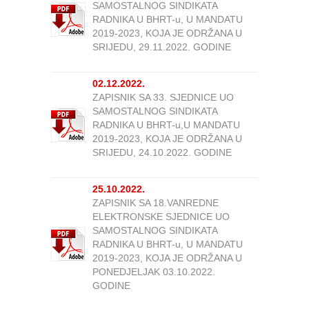
SAMOSTALNOG SINDIKATA
RADNIKA U BHRT-u, U MANDATU
2019-2023, KOJA JE ODRŽANA U
SRIJEDU, 29.11.2022. GODINE
02.12.2022.
ZAPISNIK SA 33. SJEDNICE UO
SAMOSTALNOG SINDIKATA
RADNIKA U BHRT-u,U MANDATU
2019-2023, KOJA JE ODRŽANA U
SRIJEDU, 24.10.2022. GODINE
25.10.2022.
ZAPISNIK SA 18.VANREDNE
ELEKTRONSKE SJEDNICE UO
SAMOSTALNOG SINDIKATA
RADNIKA U BHRT-u, U MANDATU
2019-2023, KOJA JE ODRŽANA U
PONEDJELJAK 03.10.2022.
GODINE