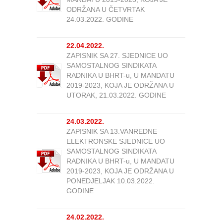
ODRŽANA U ČETVRTAK
24.03.2022. GODINE
22.04.2022.
ZAPISNIK SA 27. SJEDNICE UO
SAMOSTALNOG SINDIKATA
RADNIKA U BHRT-u, U MANDATU
2019-2023, KOJA JE ODRŽANA U
UTORAK, 21.03.2022. GODINE
24.03.2022.
ZAPISNIK SA 13.VANREDNE
ELEKTRONSKE SJEDNICE UO
SAMOSTALNOG SINDIKATA
RADNIKA U BHRT-u, U MANDATU
2019-2023, KOJA JE ODRŽANA U
PONEDJELJAK 10.03.2022.
GODINE
24.02.2022.