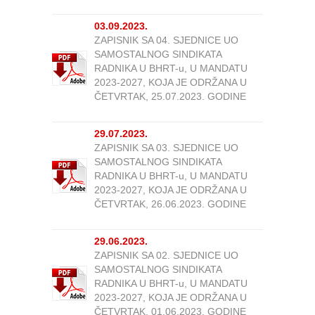
03.09.2023.
ZAPISNIK SA 04. SJEDNICE UO
SAMOSTALNOG SINDIKATA
RADNIKA U BHRT-u, U MANDATU
2023-2027, KOJA JE ODRŽANA U
ČETVRTAK, 25.07.2023. GODINE
29.07.2023.
ZAPISNIK SA 03. SJEDNICE UO
SAMOSTALNOG SINDIKATA
RADNIKA U BHRT-u, U MANDATU
2023-2027, KOJA JE ODRŽANA U
ČETVRTAK, 26.06.2023. GODINE
29.06.2023.
ZAPISNIK SA 02. SJEDNICE UO
SAMOSTALNOG SINDIKATA
RADNIKA U BHRT-u, U MANDATU
2023-2027, KOJA JE ODRŽANA U
ČETVRTAK, 01.06.2023. GODINE