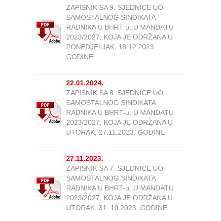
ZAPISNIK SA 9. SJEDNICE UO
SAMOSTALNOG SINDIKATA
RADNIKA U BHRT-u, U MANDATU
2023/2027, KOJA JE ODRŽANA U
PONEDJELJAK, 18.12.2023.
GODINE
22.01.2024.
ZAPISNIK SA 8. SJEDNICE UO
SAMOSTALNOG SINDIKATA
RADNIKA U BHRT-u, U MANDATU
2023/2027, KOJA JE ODRŽANA U
UTORAK, 27.11.2023. GODINE
27.11.2023.
ZAPISNIK SA 7. SJEDNICE UO
SAMOSTALNOG SINDIKATA
RADNIKA U BHRT-u, U MANDATU
2023/2027, KOJA JE ODRŽANA U
UTORAK, 31. 10.2023. GODINE