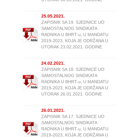
25.05.2021.
ZAPISNIK SA 19. SJEDNICE UO
SAMOSTALNOG SINDIKATA
RADNIKA U BHRT-u, U MANDATU
2019-2023, KOJA JE ODRŽANA U
UTORAK 23.02.2021. GODINE
24.02.2021.
ZAPISNIK SA 18. SJEDNICE UO
SAMOSTALNOG SINDIKATA
RADNIKA U BHRT-u, U MANDATU
2019-2023, KOJA JE ODRŽANA U
UTORAK 26.01.2021. GODINE
26.01.2021.
ZAPISNIK SA 17. SJEDNICE UO
SAMOSTALNOG SINDIKATA
RADNIKA U BHRT-u, U MANDATU
2019-2023, KOJA JE ODRŽANA U