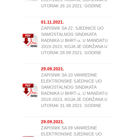
UTORAK 26.10.2021. GODINE
01.11.2021.
ZAPISNIK SA 22. SJEDNICE UO
SAMOSTALNOG SINDIKATA
RADNIKA U BHRT-u, U MANDATU
2019-2023, KOJA JE ODRŽANA U
UTORAK 28.09.2021. GODINE
29.09.2021.
ZAPISNIK SA 10.VANREDNE
ELEKTRONSKE SJEDNICE UO
SAMOSTALNOG SINDIKATA
RADNIKA U BHRT-u, U MANDATU
2019-2023, KOJA JE ODRŽANA U
UTORAK 31.08.2021. GODINE
29.09.2021.
ZAPISNIK SA 09.VANREDNE
ELEKTRONSKE SJEDNICE UO