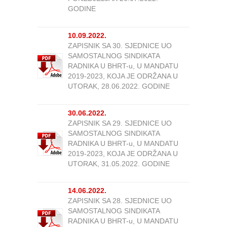
GODINE
10.09.2022.
ZAPISNIK SA 30. SJEDNICE UO
SAMOSTALNOG SINDIKATA
RADNIKA U BHRT-u, U MANDATU
2019-2023, KOJA JE ODRŽANA U
UTORAK, 28.06.2022. GODINE
30.06.2022.
ZAPISNIK SA 29. SJEDNICE UO
SAMOSTALNOG SINDIKATA
RADNIKA U BHRT-u, U MANDATU
2019-2023, KOJA JE ODRŽANA U
UTORAK, 31.05.2022. GODINE
14.06.2022.
ZAPISNIK SA 28. SJEDNICE UO
SAMOSTALNOG SINDIKATA
RADNIKA U BHRT-u, U MANDATU