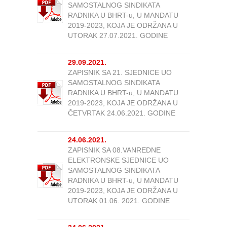
SAMOSTALNOG SINDIKATA
RADNIKA U BHRT-u, U MANDATU
2019-2023, KOJA JE ODRŽANA U
UTORAK 27.07.2021. GODINE
29.09.2021.
ZAPISNIK SA 21. SJEDNICE UO
SAMOSTALNOG SINDIKATA
RADNIKA U BHRT-u, U MANDATU
2019-2023, KOJA JE ODRŽANA U
ČETVRTAK 24.06.2021. GODINE
24.06.2021.
ZAPISNIK SA 08.VANREDNE
ELEKTRONSKE SJEDNICE UO
SAMOSTALNOG SINDIKATA
RADNIKA U BHRT-u, U MANDATU
2019-2023, KOJA JE ODRŽANA U
UTORAK 01.06. 2021. GODINE