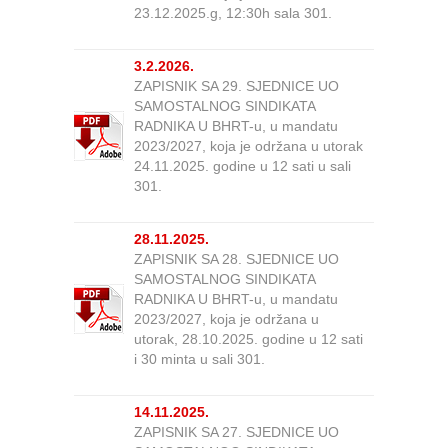
23.12.2025.g, 12:30h sala 301.
3.2.2026.
ZAPISNIK SA 29. SJEDNICE UO
SAMOSTALNOG SINDIKATA
RADNIKA U BHRT-u, u mandatu
2023/2027, koja je održana u utorak
24.11.2025. godine u 12 sati u sali
301.
28.11.2025.
ZAPISNIK SA 28. SJEDNICE UO
SAMOSTALNOG SINDIKATA
RADNIKA U BHRT-u, u mandatu
2023/2027, koja je održana u
utorak, 28.10.2025. godine u 12 sati
i 30 minta u sali 301.
14.11.2025.
ZAPISNIK SA 27. SJEDNICE UO