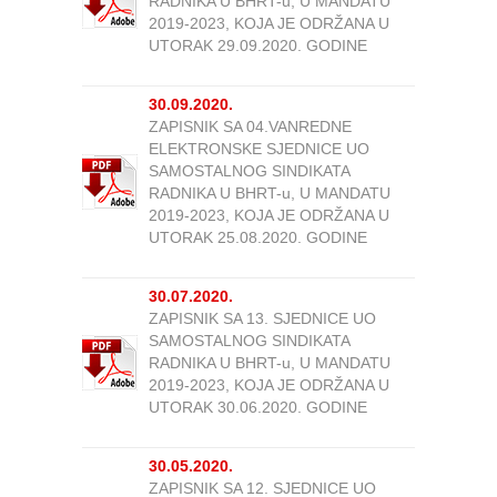
RADNIKA U BHRT-u, U MANDATU
2019-2023, KOJA JE ODRŽANA U
UTORAK 29.09.2020. GODINE
30.09.2020.
ZAPISNIK SA 04.VANREDNE
ELEKTRONSKE SJEDNICE UO
SAMOSTALNOG SINDIKATA
RADNIKA U BHRT-u, U MANDATU
2019-2023, KOJA JE ODRŽANA U
UTORAK 25.08.2020. GODINE
30.07.2020.
ZAPISNIK SA 13. SJEDNICE UO
SAMOSTALNOG SINDIKATA
RADNIKA U BHRT-u, U MANDATU
2019-2023, KOJA JE ODRŽANA U
UTORAK 30.06.2020. GODINE
30.05.2020.
ZAPISNIK SA 12. SJEDNICE UO