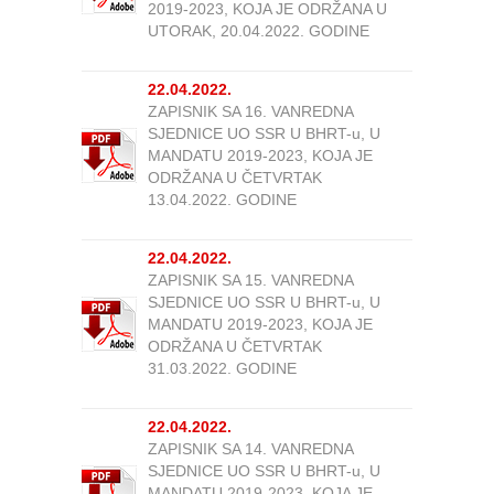
2019-2023, KOJA JE ODRŽANA U
UTORAK, 20.04.2022. GODINE
22.04.2022.
ZAPISNIK SA 16. VANREDNA
SJEDNICE UO SSR U BHRT-u, U
MANDATU 2019-2023, KOJA JE
ODRŽANA U ČETVRTAK
13.04.2022. GODINE
22.04.2022.
ZAPISNIK SA 15. VANREDNA
SJEDNICE UO SSR U BHRT-u, U
MANDATU 2019-2023, KOJA JE
ODRŽANA U ČETVRTAK
31.03.2022. GODINE
22.04.2022.
ZAPISNIK SA 14. VANREDNA
SJEDNICE UO SSR U BHRT-u, U
MANDATU 2019-2023, KOJA JE