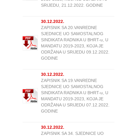
SRIJEDU, 21.12.2022. GODINE
30.12.2022.
ZAPISNIK SA 20.VANREDNE
SJEDNICE UO SAMOSTALNOG
SINDIKATA RADNIKA U BHRT-u, U
MANDATU 2019-2023, KOJA JE
ODRŽANA U SRIJEDU 09.12.2022.
GODINE
30.12.2022.
ZAPISNIK SA 19.VANREDNE
SJEDNICE UO SAMOSTALNOG
SINDIKATA RADNIKA U BHRT-u, U
MANDATU 2019-2023, KOJA JE
ODRŽANA U SRIJEDU 07.12.2022.
GODINE
30.12.2022.
ZAPISNIK SA 34. SJEDNICE UO