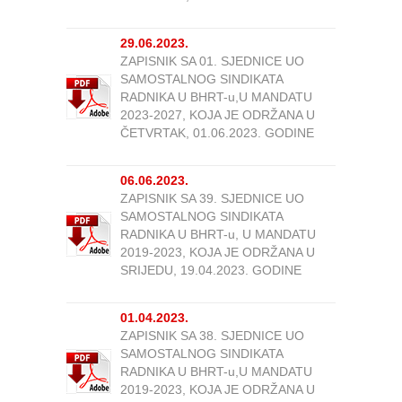
29.06.2023.
ZAPISNIK SA 01. SJEDNICE UO
SAMOSTALNOG SINDIKATA
RADNIKA U BHRT-u,U MANDATU
2023-2027, KOJA JE ODRŽANA U
ČETVRTAK, 01.06.2023. GODINE
06.06.2023.
ZAPISNIK SA 39. SJEDNICE UO
SAMOSTALNOG SINDIKATA
RADNIKA U BHRT-u, U MANDATU
2019-2023, KOJA JE ODRŽANA U
SRIJEDU, 19.04.2023. GODINE
01.04.2023.
ZAPISNIK SA 38. SJEDNICE UO
SAMOSTALNOG SINDIKATA
RADNIKA U BHRT-u,U MANDATU
2019-2023, KOJA JE ODRŽANA U