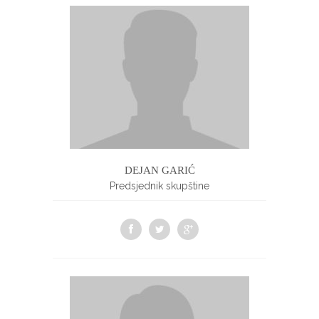
DEJAN GARIĆ
Predsjednik skupštine