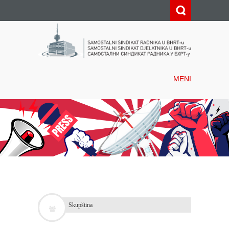
Samostalni sindikat radnika u
BHRT-u
MENI
Skupština