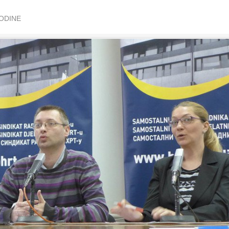
GODINE