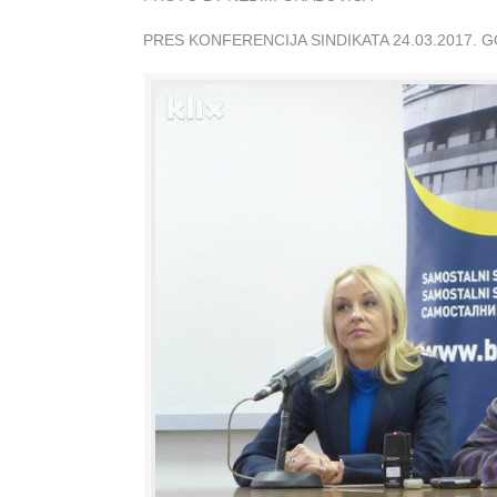
PRES KONFERENCIJA SINDIKATA 24.03.2017. 