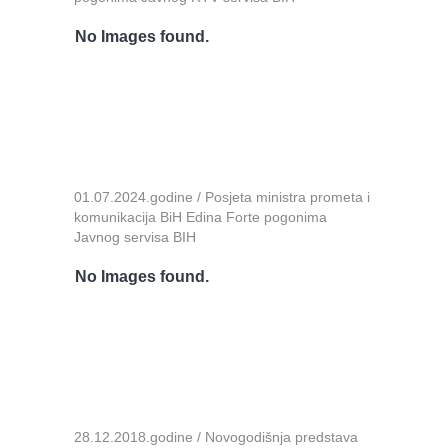
No Images found.
01.07.2024.godine / Posjeta ministra prometa i
komunikacija BiH Edina Forte pogonima
Javnog servisa BIH
No Images found.
28.12.2018.godine / Novogodišnja predstava