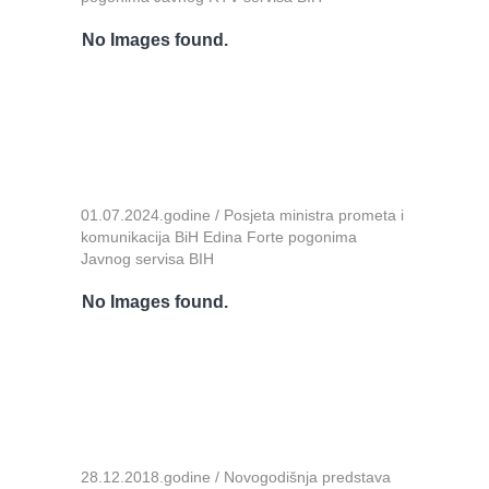
No Images found.
01.07.2024.godine / Posjeta ministra prometa i
komunikacija BiH Edina Forte pogonima
Javnog servisa BIH
No Images found.
28.12.2018.godine / Novogodišnja predstava