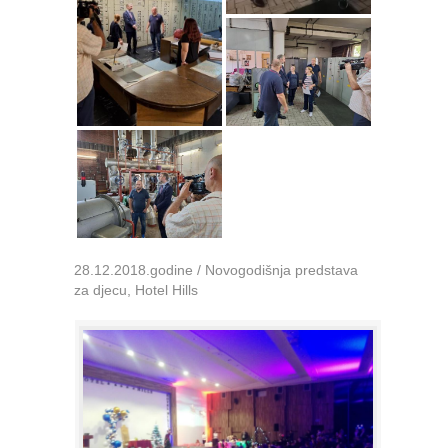
28.12.2018.godine / Novogodišnja predstava
za djecu, Hotel Hills