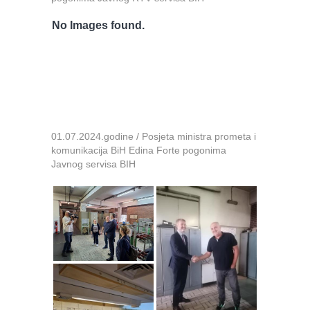
No Images found.
01.07.2024.godine / Posjeta ministra prometa i
komunikacija BiH Edina Forte pogonima
Javnog servisa BIH