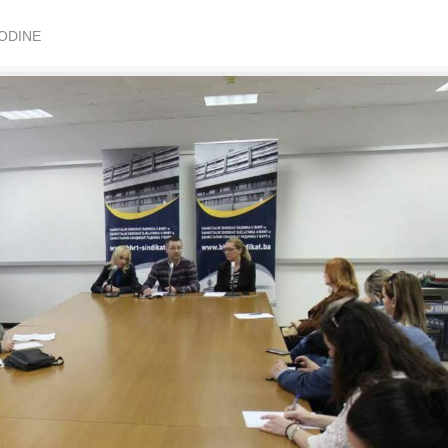
GODINE