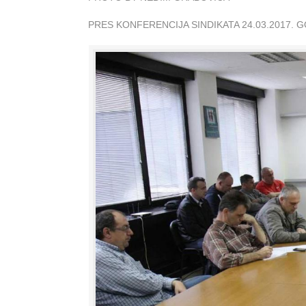
PRES KONFERENCIJA SINDIKATA 24.03.2017. 