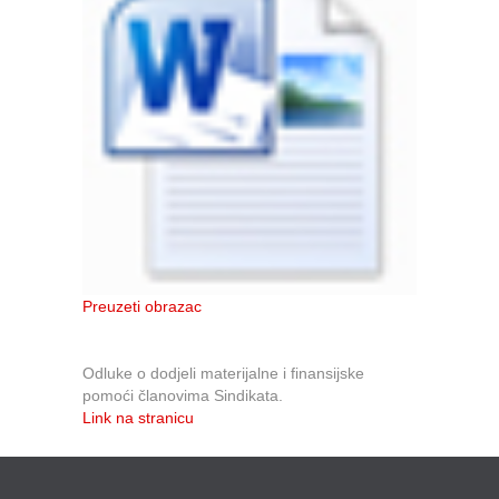
Preuzeti obrazac
Odluke o dodjeli materijalne i finansijske
pomoći članovima Sindikata.
Link na stranicu