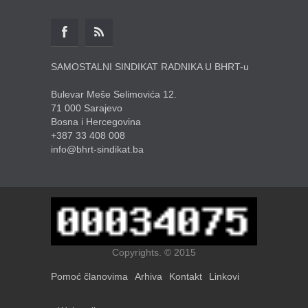
SAMOSTALNI SINDIKAT RADNIKA U BHRT-u
Bulevar Meše Selimovića 12.
71 000 Sarajevo
Bosna i Hercegovina
+387 33 408 008
info@bhrt-sindikat.ba
Copyrights. © 2015
Pomoć članovima
Arhiva
Kontakt
Linkovi